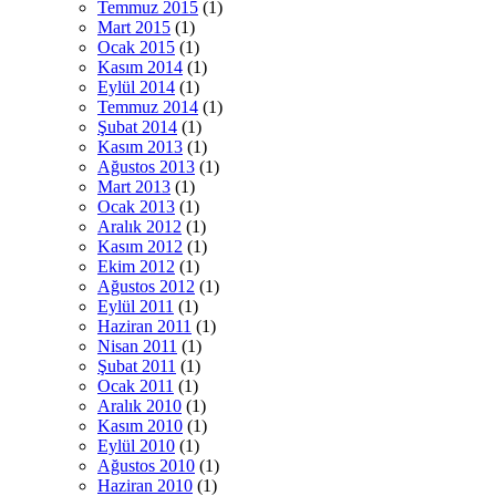
Temmuz 2015
(1)
Mart 2015
(1)
Ocak 2015
(1)
Kasım 2014
(1)
Eylül 2014
(1)
Temmuz 2014
(1)
Şubat 2014
(1)
Kasım 2013
(1)
Ağustos 2013
(1)
Mart 2013
(1)
Ocak 2013
(1)
Aralık 2012
(1)
Kasım 2012
(1)
Ekim 2012
(1)
Ağustos 2012
(1)
Eylül 2011
(1)
Haziran 2011
(1)
Nisan 2011
(1)
Şubat 2011
(1)
Ocak 2011
(1)
Aralık 2010
(1)
Kasım 2010
(1)
Eylül 2010
(1)
Ağustos 2010
(1)
Haziran 2010
(1)