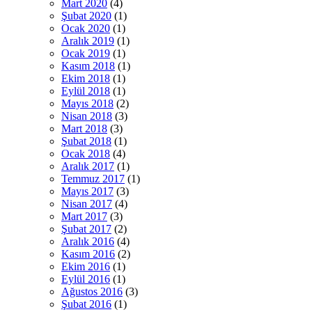
Mart 2020
(4)
Şubat 2020
(1)
Ocak 2020
(1)
Aralık 2019
(1)
Ocak 2019
(1)
Kasım 2018
(1)
Ekim 2018
(1)
Eylül 2018
(1)
Mayıs 2018
(2)
Nisan 2018
(3)
Mart 2018
(3)
Şubat 2018
(1)
Ocak 2018
(4)
Aralık 2017
(1)
Temmuz 2017
(1)
Mayıs 2017
(3)
Nisan 2017
(4)
Mart 2017
(3)
Şubat 2017
(2)
Aralık 2016
(4)
Kasım 2016
(2)
Ekim 2016
(1)
Eylül 2016
(1)
Ağustos 2016
(3)
Şubat 2016
(1)