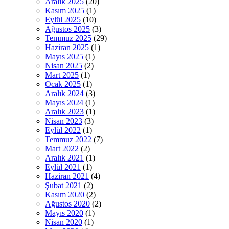
Aralık 2025
(20)
Kasım 2025
(1)
Eylül 2025
(10)
Ağustos 2025
(3)
Temmuz 2025
(29)
Haziran 2025
(1)
Mayıs 2025
(1)
Nisan 2025
(2)
Mart 2025
(1)
Ocak 2025
(1)
Aralık 2024
(3)
Mayıs 2024
(1)
Aralık 2023
(1)
Nisan 2023
(3)
Eylül 2022
(1)
Temmuz 2022
(7)
Mart 2022
(2)
Aralık 2021
(1)
Eylül 2021
(1)
Haziran 2021
(4)
Şubat 2021
(2)
Kasım 2020
(2)
Ağustos 2020
(2)
Mayıs 2020
(1)
Nisan 2020
(1)