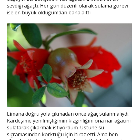
sevdiği ağaçtı. Her gün düzenli olarak sulama görevi
ise en büyük olduğumdan bana aitti.
Limana doğru yola çıkmadan önce ağaç sulanmalıydı.
Kardeşime yenilmişliğimin kızgınlığını ona nar ağacını
sulatarak çıkarmak istiyordum. Üstüne su
sıçramasından korktuğu için itiraz etti. Ama ben