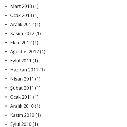
Mart 2013
(1)
Ocak 2013
(1)
Aralık 2012
(1)
Kasım 2012
(1)
Ekim 2012
(1)
Ağustos 2012
(1)
Eylül 2011
(1)
Haziran 2011
(1)
Nisan 2011
(1)
Şubat 2011
(1)
Ocak 2011
(1)
Aralık 2010
(1)
Kasım 2010
(1)
Eylül 2010
(1)