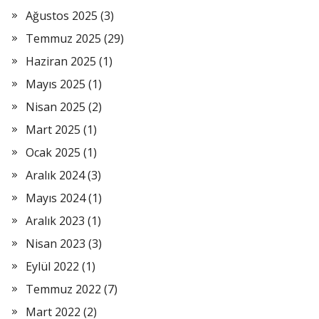
Ağustos 2025
(3)
Temmuz 2025
(29)
Haziran 2025
(1)
Mayıs 2025
(1)
Nisan 2025
(2)
Mart 2025
(1)
Ocak 2025
(1)
Aralık 2024
(3)
Mayıs 2024
(1)
Aralık 2023
(1)
Nisan 2023
(3)
Eylül 2022
(1)
Temmuz 2022
(7)
Mart 2022
(2)