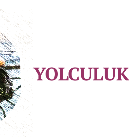
YOLCULUK