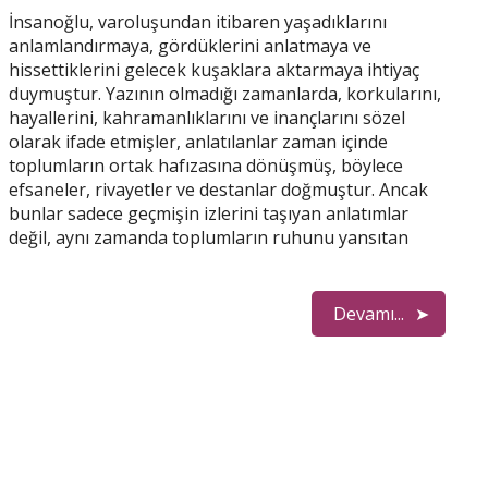
İnsanoğlu, varoluşundan itibaren yaşadıklarını
anlamlandırmaya, gördüklerini anlatmaya ve
hissettiklerini gelecek kuşaklara aktarmaya ihtiyaç
duymuştur. Yazının olmadığı zamanlarda, korkularını,
hayallerini, kahramanlıklarını ve inançlarını sözel
olarak ifade etmişler, anlatılanlar zaman içinde
toplumların ortak hafızasına dönüşmüş, böylece
efsaneler, rivayetler ve destanlar doğmuştur. Ancak
bunlar sadece geçmişin izlerini taşıyan anlatımlar
değil, aynı zamanda toplumların ruhunu yansıtan
Devamı...