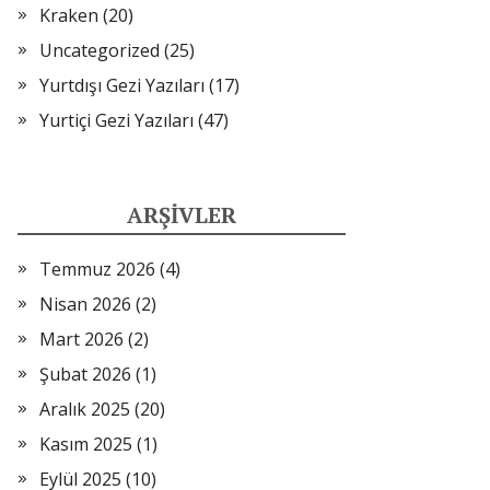
Kraken
(20)
Uncategorized
(25)
Yurtdışı Gezi Yazıları
(17)
Yurtiçi Gezi Yazıları
(47)
ARŞIVLER
Temmuz 2026
(4)
Nisan 2026
(2)
Mart 2026
(2)
Şubat 2026
(1)
Aralık 2025
(20)
Kasım 2025
(1)
Eylül 2025
(10)