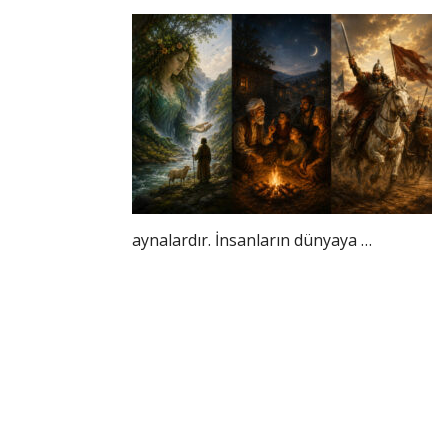
aynalardır. İnsanların dünyaya …