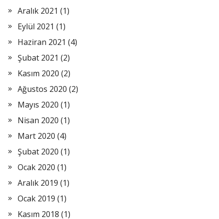
Aralık 2021
(1)
Eylül 2021
(1)
Haziran 2021
(4)
Şubat 2021
(2)
Kasım 2020
(2)
Ağustos 2020
(2)
Mayıs 2020
(1)
Nisan 2020
(1)
Mart 2020
(4)
Şubat 2020
(1)
Ocak 2020
(1)
Aralık 2019
(1)
Ocak 2019
(1)
Kasım 2018
(1)