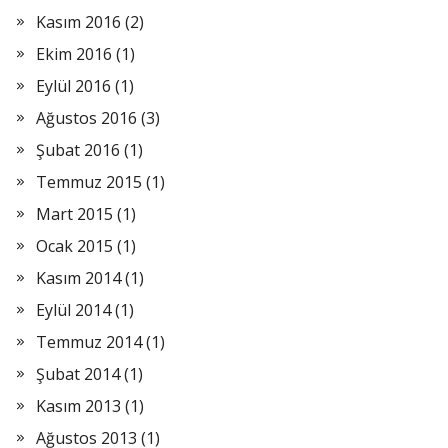
Kasım 2016
(2)
Ekim 2016
(1)
Eylül 2016
(1)
Ağustos 2016
(3)
Şubat 2016
(1)
Temmuz 2015
(1)
Mart 2015
(1)
Ocak 2015
(1)
Kasım 2014
(1)
Eylül 2014
(1)
Temmuz 2014
(1)
Şubat 2014
(1)
Kasım 2013
(1)
Ağustos 2013
(1)