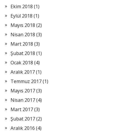
Ekim 2018
(1)
Eylül 2018
(1)
Mayıs 2018
(2)
Nisan 2018
(3)
Mart 2018
(3)
Şubat 2018
(1)
Ocak 2018
(4)
Aralık 2017
(1)
Temmuz 2017
(1)
Mayıs 2017
(3)
Nisan 2017
(4)
Mart 2017
(3)
Şubat 2017
(2)
Aralık 2016
(4)