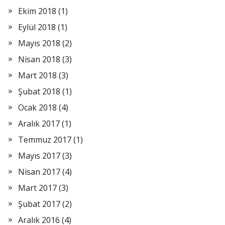
Ekim 2018
(1)
Eylül 2018
(1)
Mayıs 2018
(2)
Nisan 2018
(3)
Mart 2018
(3)
Şubat 2018
(1)
Ocak 2018
(4)
Aralık 2017
(1)
Temmuz 2017
(1)
Mayıs 2017
(3)
Nisan 2017
(4)
Mart 2017
(3)
Şubat 2017
(2)
Aralık 2016
(4)