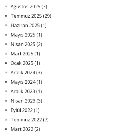
Ağustos 2025
(3)
Temmuz 2025
(29)
Haziran 2025
(1)
Mayıs 2025
(1)
Nisan 2025
(2)
Mart 2025
(1)
Ocak 2025
(1)
Aralık 2024
(3)
Mayıs 2024
(1)
Aralık 2023
(1)
Nisan 2023
(3)
Eylül 2022
(1)
Temmuz 2022
(7)
Mart 2022
(2)