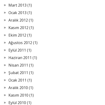
Mart 2013
(1)
Ocak 2013
(1)
Aralık 2012
(1)
Kasım 2012
(1)
Ekim 2012
(1)
Ağustos 2012
(1)
Eylül 2011
(1)
Haziran 2011
(1)
Nisan 2011
(1)
Şubat 2011
(1)
Ocak 2011
(1)
Aralık 2010
(1)
Kasım 2010
(1)
Eylül 2010
(1)