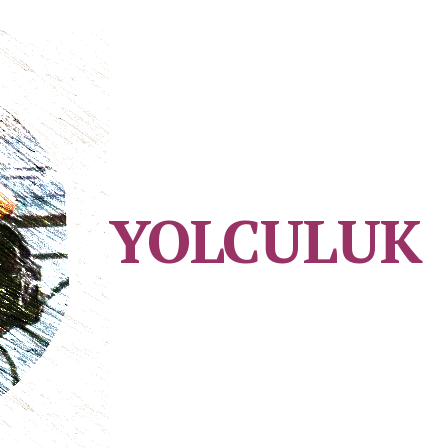
YOLCULUK