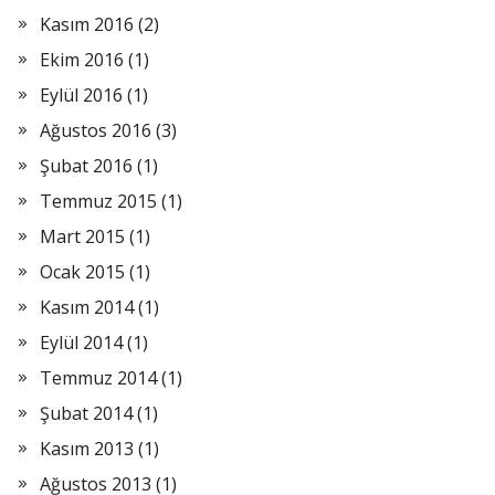
Kasım 2016
(2)
Ekim 2016
(1)
Eylül 2016
(1)
Ağustos 2016
(3)
Şubat 2016
(1)
Temmuz 2015
(1)
Mart 2015
(1)
Ocak 2015
(1)
Kasım 2014
(1)
Eylül 2014
(1)
Temmuz 2014
(1)
Şubat 2014
(1)
Kasım 2013
(1)
Ağustos 2013
(1)