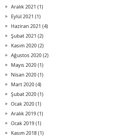
Aralık 2021
(1)
Eylül 2021
(1)
Haziran 2021
(4)
Şubat 2021
(2)
Kasım 2020
(2)
Ağustos 2020
(2)
Mayıs 2020
(1)
Nisan 2020
(1)
Mart 2020
(4)
Şubat 2020
(1)
Ocak 2020
(1)
Aralık 2019
(1)
Ocak 2019
(1)
Kasım 2018
(1)