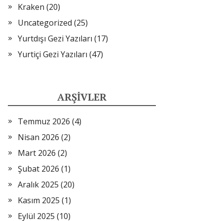
Kraken
(20)
Uncategorized
(25)
Yurtdışı Gezi Yazıları
(17)
Yurtiçi Gezi Yazıları
(47)
ARŞIVLER
Temmuz 2026
(4)
Nisan 2026
(2)
Mart 2026
(2)
Şubat 2026
(1)
Aralık 2025
(20)
Kasım 2025
(1)
Eylül 2025
(10)