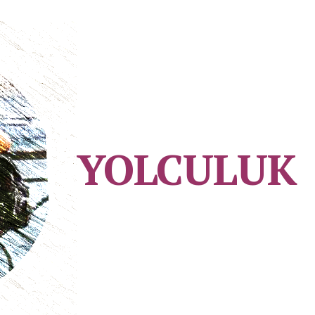
YOLCULUK