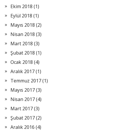
Ekim 2018
(1)
Eylül 2018
(1)
Mayıs 2018
(2)
Nisan 2018
(3)
Mart 2018
(3)
Şubat 2018
(1)
Ocak 2018
(4)
Aralık 2017
(1)
Temmuz 2017
(1)
Mayıs 2017
(3)
Nisan 2017
(4)
Mart 2017
(3)
Şubat 2017
(2)
Aralık 2016
(4)