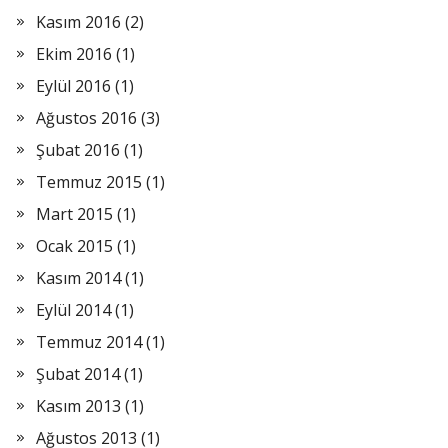
Kasım 2016
(2)
Ekim 2016
(1)
Eylül 2016
(1)
Ağustos 2016
(3)
Şubat 2016
(1)
Temmuz 2015
(1)
Mart 2015
(1)
Ocak 2015
(1)
Kasım 2014
(1)
Eylül 2014
(1)
Temmuz 2014
(1)
Şubat 2014
(1)
Kasım 2013
(1)
Ağustos 2013
(1)