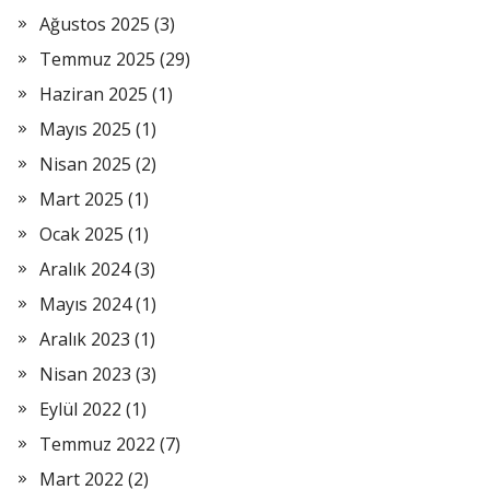
Ağustos 2025
(3)
Temmuz 2025
(29)
Haziran 2025
(1)
Mayıs 2025
(1)
Nisan 2025
(2)
Mart 2025
(1)
Ocak 2025
(1)
Aralık 2024
(3)
Mayıs 2024
(1)
Aralık 2023
(1)
Nisan 2023
(3)
Eylül 2022
(1)
Temmuz 2022
(7)
Mart 2022
(2)