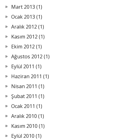
Mart 2013
(1)
Ocak 2013
(1)
Aralık 2012
(1)
Kasım 2012
(1)
Ekim 2012
(1)
Ağustos 2012
(1)
Eylül 2011
(1)
Haziran 2011
(1)
Nisan 2011
(1)
Şubat 2011
(1)
Ocak 2011
(1)
Aralık 2010
(1)
Kasım 2010
(1)
Eylül 2010
(1)