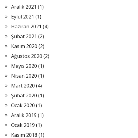
Aralık 2021
(1)
Eylül 2021
(1)
Haziran 2021
(4)
Şubat 2021
(2)
Kasım 2020
(2)
Ağustos 2020
(2)
Mayıs 2020
(1)
Nisan 2020
(1)
Mart 2020
(4)
Şubat 2020
(1)
Ocak 2020
(1)
Aralık 2019
(1)
Ocak 2019
(1)
Kasım 2018
(1)