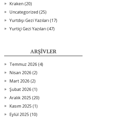
Kraken
(20)
Uncategorized
(25)
Yurtdışı Gezi Yazıları
(17)
Yurtiçi Gezi Yazıları
(47)
ARŞIVLER
Temmuz 2026
(4)
Nisan 2026
(2)
Mart 2026
(2)
Şubat 2026
(1)
Aralık 2025
(20)
Kasım 2025
(1)
Eylül 2025
(10)