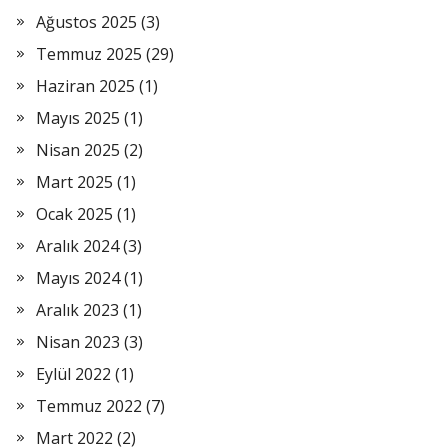
Ağustos 2025
(3)
Temmuz 2025
(29)
Haziran 2025
(1)
Mayıs 2025
(1)
Nisan 2025
(2)
Mart 2025
(1)
Ocak 2025
(1)
Aralık 2024
(3)
Mayıs 2024
(1)
Aralık 2023
(1)
Nisan 2023
(3)
Eylül 2022
(1)
Temmuz 2022
(7)
Mart 2022
(2)