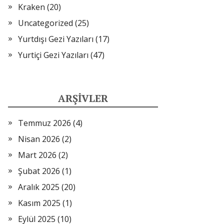
Kraken
(20)
Uncategorized
(25)
Yurtdışı Gezi Yazıları
(17)
Yurtiçi Gezi Yazıları
(47)
ARŞIVLER
Temmuz 2026
(4)
Nisan 2026
(2)
Mart 2026
(2)
Şubat 2026
(1)
Aralık 2025
(20)
Kasım 2025
(1)
Eylül 2025
(10)