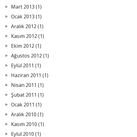
Mart 2013
(1)
Ocak 2013
(1)
Aralık 2012
(1)
Kasım 2012
(1)
Ekim 2012
(1)
Ağustos 2012
(1)
Eylül 2011
(1)
Haziran 2011
(1)
Nisan 2011
(1)
Şubat 2011
(1)
Ocak 2011
(1)
Aralık 2010
(1)
Kasım 2010
(1)
Eylül 2010
(1)