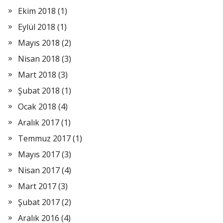
Ekim 2018
(1)
Eylül 2018
(1)
Mayıs 2018
(2)
Nisan 2018
(3)
Mart 2018
(3)
Şubat 2018
(1)
Ocak 2018
(4)
Aralık 2017
(1)
Temmuz 2017
(1)
Mayıs 2017
(3)
Nisan 2017
(4)
Mart 2017
(3)
Şubat 2017
(2)
Aralık 2016
(4)