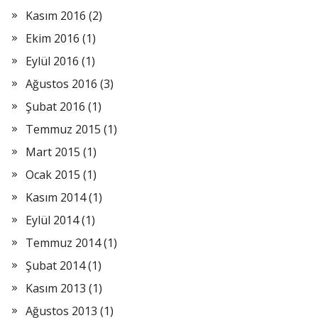
Kasım 2016
(2)
Ekim 2016
(1)
Eylül 2016
(1)
Ağustos 2016
(3)
Şubat 2016
(1)
Temmuz 2015
(1)
Mart 2015
(1)
Ocak 2015
(1)
Kasım 2014
(1)
Eylül 2014
(1)
Temmuz 2014
(1)
Şubat 2014
(1)
Kasım 2013
(1)
Ağustos 2013
(1)