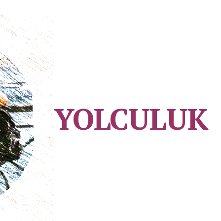
YOLCULUK