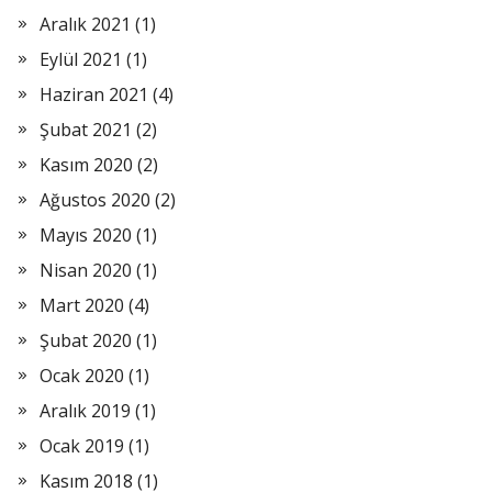
Aralık 2021
(1)
Eylül 2021
(1)
Haziran 2021
(4)
Şubat 2021
(2)
Kasım 2020
(2)
Ağustos 2020
(2)
Mayıs 2020
(1)
Nisan 2020
(1)
Mart 2020
(4)
Şubat 2020
(1)
Ocak 2020
(1)
Aralık 2019
(1)
Ocak 2019
(1)
Kasım 2018
(1)